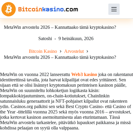
Skip
to
content
MetaWin arvostelu 2026 – Kannattaako tämä kryptokasino?
Satoshi
9 heinäkuun, 2026
Bitcoin Kasino
Arvostelut
MetaWin arvostelu 2026 – Kannattaako tämä kryptokasino?
MetaWin on vuonna 2022 lanseerattu
Web3 kasino
joka on rakentanut
identiteettinsä tavalla, jota harvat kilpailijat ovat edes yrittäneet. Sen
sijaan että se olisi lisännyt kryptomaksun perinteisen kasinon päälle,
MetaWin on suunniteltu lohkoketjun logiikasta käsin:
lompakkokirjautuminen, on-chain-kotiutukset, Chainlinkin
satunnaisluku generaattorit ja NFT-pohjaiset kilpailut ovat rakenteen
ydin. Casinos.org palkitsi sen sekä Best Crypto Casino- että Casino of
the Year -tittelillä vuonna 2025 sekä myös vuonna 2016 – arvostukset,
jotka kertovat kasinon asemoitumisesta alan eturintamaan. Tässä
MetaWin arvostelu tarkastelee, pitävätkö lupaukset paikkansa ja missä
kohdissa pelaajan on syytä olla valppaana.