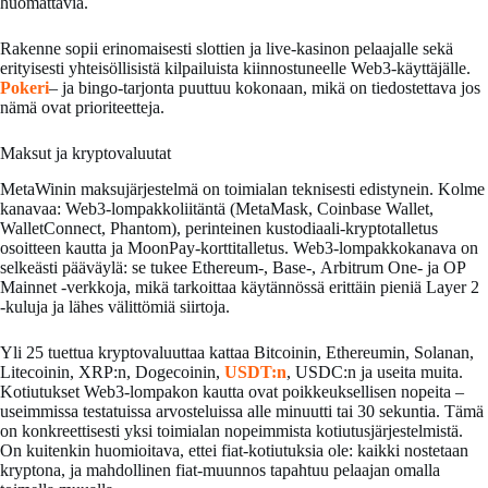
huomattavia.
Rakenne sopii erinomaisesti slottien ja live-kasinon pelaajalle sekä
erityisesti yhteisöllisistä kilpailuista kiinnostuneelle Web3-käyttäjälle.
Pokeri
– ja bingo-tarjonta puuttuu kokonaan, mikä on tiedostettava jos
nämä ovat prioriteetteja.
Maksut ja kryptovaluutat
MetaWinin maksujärjestelmä on toimialan teknisesti edistynein. Kolme
kanavaa: Web3-lompakkoliitäntä (MetaMask, Coinbase Wallet,
WalletConnect, Phantom), perinteinen kustodiaali-kryptotalletus
osoitteen kautta ja MoonPay-korttitalletus. Web3-lompakkokanava on
selkeästi pääväylä: se tukee Ethereum-, Base-, Arbitrum One- ja OP
Mainnet -verkkoja, mikä tarkoittaa käytännössä erittäin pieniä Layer 2
-kuluja ja lähes välittömiä siirtoja.
Yli 25 tuettua kryptovaluuttaa kattaa Bitcoinin, Ethereumin, Solanan,
Litecoinin, XRP:n, Dogecoinin,
USDT:n
, USDC:n ja useita muita.
Kotiutukset Web3-lompakon kautta ovat poikkeuksellisen nopeita –
useimmissa testatuissa arvosteluissa alle minuutti tai 30 sekuntia. Tämä
on konkreettisesti yksi toimialan nopeimmista kotiutusjärjestelmistä.
On kuitenkin huomioitava, ettei fiat-kotiutuksia ole: kaikki nostetaan
kryptona, ja mahdollinen fiat-muunnos tapahtuu pelaajan omalla