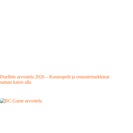
Duelbits arvostelu 2026 – Kasinopelit ja ennustemarkkinat
saman katon alla