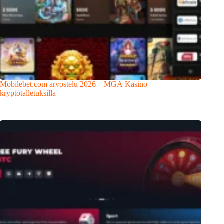
Mobilebet.com arvostelu 2026 – MGA Kasino
kryptotalletuksilla