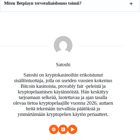
Miten Betplayn tervetuliaisbonus toimii?
Satoshi
Satoshi on kryptokasinoihin erikoistunut
sisällöntuottaja, jolla on useiden vuosien kokemus
Bitcoin kasinoista, provably fair -peleistä ja
kryptopelaamisen käytännöistä. Hän keskittyy
tarjoamaan selkeää, luotettavaa ja ajan tasalla
olevaa tietoa kryptopelaajille vuonna 2026, auttaen
heitä tekemään turvallisia päätöksiä ja
ymmärtämään kryptopelien käytön periaatteet.