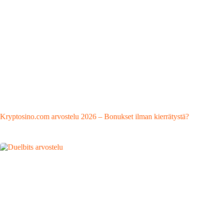
Kryptosino.com arvostelu 2026 – Bonukset ilman kierrätystä?