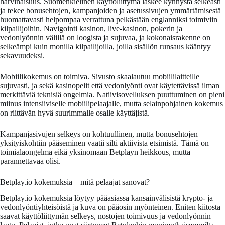
harvinaisuus. Suomenkielinen käyttöliittymä laskee kynnystä selkeästi
ja tekee bonusehtojen, kampanjoiden ja asetussivujen ymmärtämisestä
huomattavasti helpompaa verrattuna pelkästään englanniksi toimiviin
kilpailijoihin. Navigointi kasinon, live-kasinon, pokerin ja
vedonlyönnin välillä on loogista ja sujuvaa, ja kokonaisrakenne on
selkeämpi kuin monilla kilpailijoilla, joilla sisällön runsaus kääntyy
sekavuudeksi.
Mobiilikokemus on toimiva. Sivusto skaalautuu mobiililaitteille
sujuvasti, ja sekä kasinopelit että vedonlyönti ovat käytettävissä ilman
merkittäviä teknisiä ongelmia. Natiivisovelluksen puuttuminen on pieni
miinus intensiiviselle mobiilipelaajalle, mutta selainpohjainen kokemus
on riittävän hyvä suurimmalle osalle käyttäjistä.
Kampanjasivujen selkeys on kohtuullinen, mutta bonusehtojen
yksityiskohtiin pääseminen vaatii silti aktiivista etsimistä. Tämä on
toimialaongelma eikä yksinomaan Betplayn heikkous, mutta
parannettavaa olisi.
Betplay.io kokemuksia – mitä pelaajat sanovat?
Betplay.io kokemuksia löytyy pääasiassa kansainvälisistä krypto- ja
vedonlyöntiyhteisöistä ja kuva on pääosin myönteinen. Eniten kiitosta
saavat käyttöliittymän selkeys, nostojen toimivuus ja vedonlyönnin