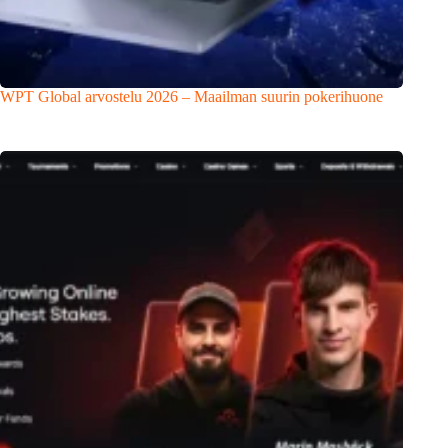
WPT Global arvostelu 2026 – Maailman suurin pokerihuone