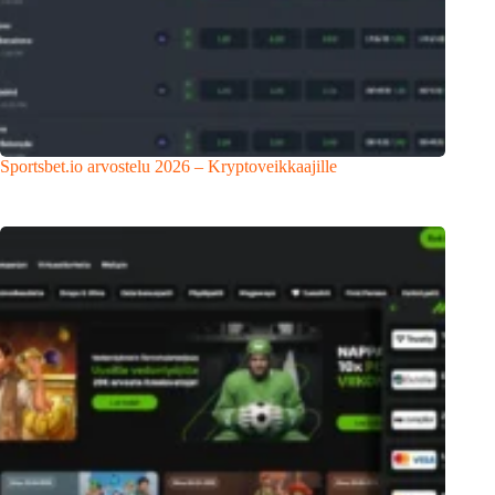
Sportsbet.io arvostelu 2026 – Kryptoveikkaajille