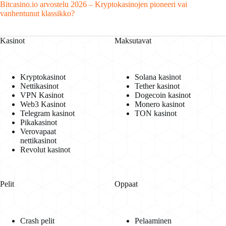
Bitcasino.io arvostelu 2026 – Kryptokasinojen pioneeri vai
vanhentunut klassikko?
Kasinot
Maksutavat
Kryptokasinot
Solana kasinot
Nettikasinot
Tether kasinot
VPN Kasinot
Dogecoin kasinot
Web3 Kasinot
Monero kasinot
Telegram kasinot
TON kasinot
Pikakasinot
Verovapaat
nettikasinot
Revolut kasinot
Pelit
Oppaat
Crash pelit
Pelaaminen