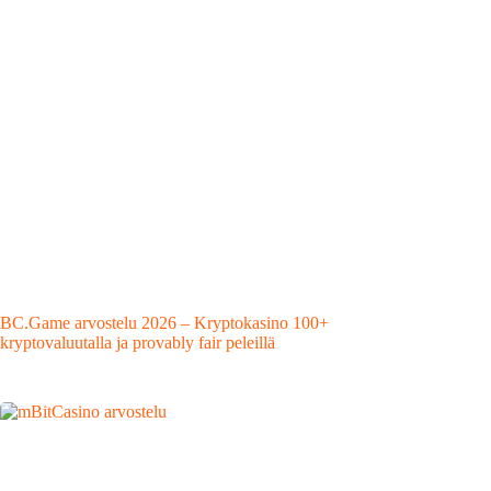
BC.Game arvostelu 2026 – Kryptokasino 100+
kryptovaluutalla ja provably fair peleillä