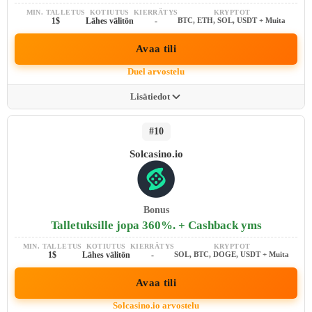
MIN. TALLETUS
KOTIUTUS
KIERRÄTYS
KRYPTOT
1$
Lähes välitön
-
BTC, ETH, SOL, USDT + Muita
Avaa tili
Duel arvostelu
Lisätiedot
#10
Solcasino.io
Bonus
Talletuksille jopa 360%. + Cashback yms
MIN. TALLETUS
KOTIUTUS
KIERRÄTYS
KRYPTOT
1$
Lähes välitön
-
SOL, BTC, DOGE, USDT + Muita
Avaa tili
Solcasino.io arvostelu