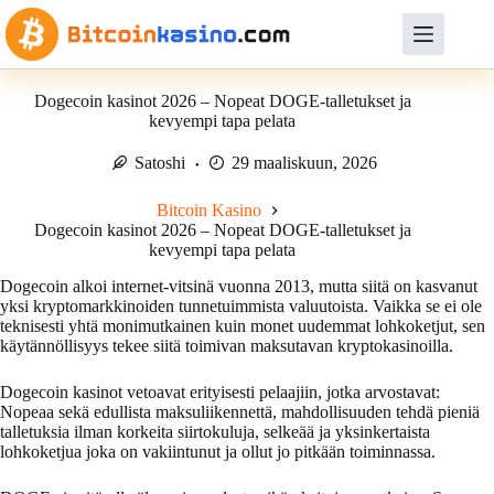
Skip
to
content
Dogecoin kasinot 2026 – Nopeat DOGE-talletukset ja
kevyempi tapa pelata
Satoshi
29 maaliskuun, 2026
Bitcoin Kasino
Dogecoin kasinot 2026 – Nopeat DOGE-talletukset ja
kevyempi tapa pelata
Dogecoin alkoi internet-vitsinä vuonna 2013, mutta siitä on kasvanut
yksi kryptomarkkinoiden tunnetuimmista valuutoista. Vaikka se ei ole
teknisesti yhtä monimutkainen kuin monet uudemmat lohkoketjut, sen
käytännöllisyys tekee siitä toimivan maksutavan kryptokasinoilla.
Dogecoin kasinot vetoavat erityisesti pelaajiin, jotka arvostavat:
Nopeaa sekä edullista maksuliikennettä, mahdollisuuden tehdä pieniä
talletuksia ilman korkeita siirtokuluja, selkeää ja yksinkertaista
lohkoketjua joka on vakiintunut ja ollut jo pitkään toiminnassa.