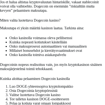
Jos et halua altistua kryptovaluutan hintariskille, vakaat stablecoinit
voivat olla vaihtoehto. Dogecoin on enemmän ”riskialttiin mutta
kevyen” pelaamisen maksutapa.
Miten valita luotettava Dogecoin kasino?
Maksutapa ei yksin määritä kasinon laatua. Tarkista aina:
Onko kasinolla voimassa oleva pelilisenssi
Kuinka nopeasti kotiutukset käsitellään
Onko maksuprosessi automaattinen vai manuaalinen
Millaiset bonusehdot ja kierrätysvaatimukset ovat
Onko kasinolla toimiva asiakaspalvelu
Dogecoinin nopeus realisoituu vain, jos myös kryptokasinon sisäinen
maksujärjestelmä toimii tehokkaasti.
Kuinka aloittaa pelaaminen Dogecoin kasinolla
Luo DOGE-yhteensopiva kryptolompakko
Osta Dogecoinia kryptopörssistä
Valitse luotettava Dogecoin kasino
Tee talletus kasinon DOGE-osoitteeseen
Pelaa ja kotiuta varat omaan lompakkoosi