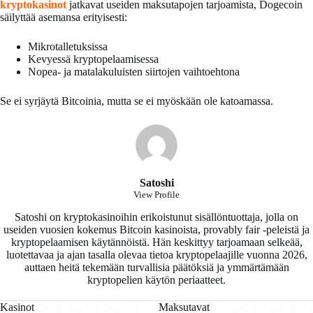
kryptokasinot
jatkavat useiden maksutapojen tarjoamista, Dogecoin
säilyttää asemansa erityisesti:
Mikrotalletuksissa
Kevyessä kryptopelaamisessa
Nopea- ja matalakuluisten siirtojen vaihtoehtona
Se ei syrjäytä Bitcoinia, mutta se ei myöskään ole katoamassa.
Satoshi
View Profile
Satoshi on kryptokasinoihin erikoistunut sisällöntuottaja, jolla on
useiden vuosien kokemus Bitcoin kasinoista, provably fair -peleistä ja
kryptopelaamisen käytännöistä. Hän keskittyy tarjoamaan selkeää,
luotettavaa ja ajan tasalla olevaa tietoa kryptopelaajille vuonna 2026,
auttaen heitä tekemään turvallisia päätöksiä ja ymmärtämään
kryptopelien käytön periaatteet.
Kasinot
Maksutavat