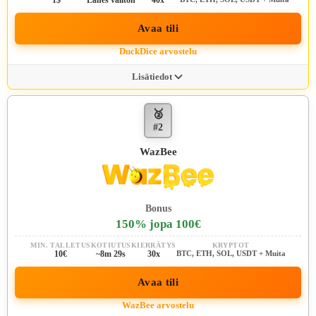
1$
Lähes välitön
40x
Avaa tili
DuckDice arvostelu
Lisätiedot
#2
WazBee
Bonus
150% jopa 100€
MIN. TALLETUS
KOTIUTUS
KIERRÄTYS
KRYPTOT
10€
~8m 29s
30x
BTC, ETH, SOL, USDT + Muita
Avaa tili
WazBee arvostelu