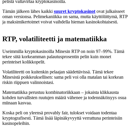
pelistä valtavirtaa kryptokasinoilla.
Tämän jälkeen lähes kaikki
suuret kryptokasinot
ovat julkaisseet
oman versionsa. Pelimekaniikka on sama, mutta käyttöliittymä, RTP
ja maksimikertoimet voivat vaihdella hieman kasinokohtaisesti.
RTP, volatiliteetti ja matematiikka
Useimmilla kryptokasinoilla Minesin RTP on noin 97–99%. Tämä
tekee siitä korkeamman palautusprosentin pelin kuin monet
perinteiset kolikkopelit.
Volatiliteetti on kuitenkin pelaajan säädettävissä. Tämä tekee
Minesistä poikkeuksellisen: sama peli voi olla matalan tai korkean
riskin riippuen valinnoistasi.
Matematiikka perustuu kombinatoriikkaan – jokaista klikkausta
kohden turvallisten ruutujen määrä vähenee ja todennäköisyys osua
miinaan kasvaa.
Koska peli on yleensä provably fair, tulokset voidaan todentaa
kryptografisesti. Tämä lisää läpinäkyvyyttä verrattuna perinteisiin
kasinopeleihin.