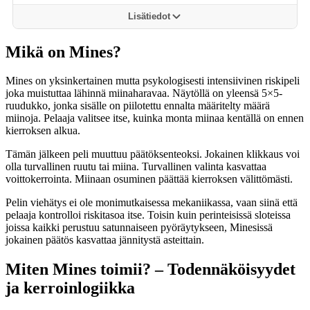
Lisätiedot
Mikä on Mines?
Mines on yksinkertainen mutta psykologisesti intensiivinen riskipeli
joka muistuttaa lähinnä miinaharavaa. Näytöllä on yleensä 5×5-
ruudukko, jonka sisälle on piilotettu ennalta määritelty määrä
miinoja. Pelaaja valitsee itse, kuinka monta miinaa kentällä on ennen
kierroksen alkua.
Tämän jälkeen peli muuttuu päätöksenteoksi. Jokainen klikkaus voi
olla turvallinen ruutu tai miina. Turvallinen valinta kasvattaa
voittokerrointa. Miinaan osuminen päättää kierroksen välittömästi.
Pelin viehätys ei ole monimutkaisessa mekaniikassa, vaan siinä että
pelaaja kontrolloi riskitasoa itse. Toisin kuin perinteisissä sloteissa
joissa kaikki perustuu satunnaiseen pyöräytykseen, Minesissä
jokainen päätös kasvattaa jännitystä asteittain.
Miten Mines toimii? – Todennäköisyydet
ja kerroinlogiikka