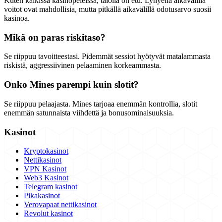
Kuten kaikissa kasinopeleissä, talolla on etu. Lyhyellä aikavälillä
voitot ovat mahdollisia, mutta pitkällä aikavälillä odotusarvo suosii
kasinoa.
Mikä on paras riskitaso?
Se riippuu tavoitteestasi. Pidemmät sessiot hyötyvät matalammasta
riskistä, aggressiivinen pelaaminen korkeammasta.
Onko Mines parempi kuin slotit?
Se riippuu pelaajasta. Mines tarjoaa enemmän kontrollia, slotit
enemmän satunnaista viihdettä ja bonusominaisuuksia.
Kasinot
Kryptokasinot
Nettikasinot
VPN Kasinot
Web3 Kasinot
Telegram kasinot
Pikakasinot
Verovapaat nettikasinot
Revolut kasinot