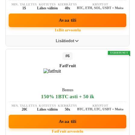
MIN. TALLETUS
KOTIUTUS
KIERRÄTYS
KRYPTOT
1$
Lähes välitön
40x
BTC, ETH, SOL, USDT + Muita
Avaa tili
1xBit arvostelu
Lisätiedot
UUDISTUNUT
#6
FatFruit
Bonus
150% 1BTC asti + 50 ik
MIN. TALLETUS
KOTIUTUS
KIERRÄTYS
KRYPTOT
20€
Lähes välitön
50x
BTC, ETH, LTC, USDT + Muita
Avaa tili
FatFruit arvostelu