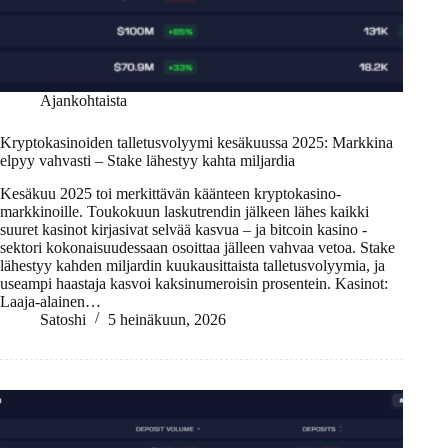
Ajankohtaista
Kryptokasinoiden talletus­volyymi kesäkuussa 2025: Markkina
elpyy vahvasti – Stake lähestyy kahta miljardia
Kesäkuu 2025 toi merkittävän käänteen kryptokasino­
markkinoille. Toukokuun lasku­trendin jälkeen lähes kaikki
suuret kasinot kirjasivat selvää kasvua – ja bitcoin kasino -
sektori kokonaisuudessaan osoittaa jälleen vahvaa vetoa. Stake
lähestyy kahden miljardin kuukausittaista talletus­volyymia, ja
useampi haastaja kasvoi kaksinumeroisin prosentein. Kasinot:
Laaja-alainen…
Satoshi
5 heinäkuun, 2026