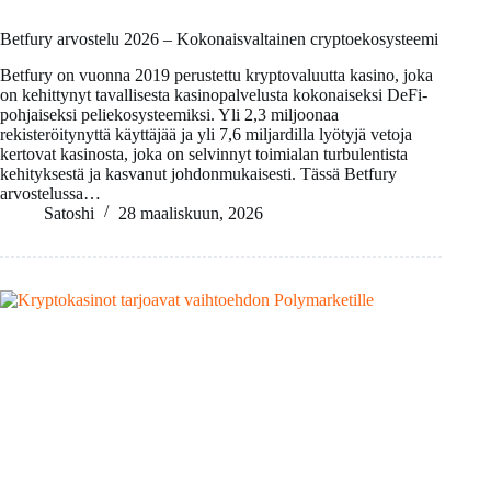
Betfury arvostelu 2026 – Kokonaisvaltainen cryptoekosysteemi
Betfury on vuonna 2019 perustettu kryptovaluutta kasino, joka
on kehittynyt tavallisesta kasinopalvelusta kokonaiseksi DeFi-
pohjaiseksi peliekosysteemiksi. Yli 2,3 miljoonaa
rekisteröitynyttä käyttäjää ja yli 7,6 miljardilla lyötyjä vetoja
kertovat kasinosta, joka on selvinnyt toimialan turbulentista
kehityksestä ja kasvanut johdonmukaisesti. Tässä Betfury
arvostelussa…
Satoshi
28 maaliskuun, 2026