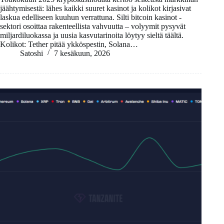
jäähtymisestä: lähes kaikki suuret kasinot ja kolikot kirjasivat
laskua edelliseen kuuhun verrattuna. Silti bitcoin kasinot -
sektori osoittaa rakenteellista vahvuutta – volyymit pysyvät
miljardi­luokassa ja uusia kasvutarinoita löytyy sieltä täältä.
Kolikot: Tether pitää ykköspestin, Solana…
Satoshi
7 kesäkuun, 2026