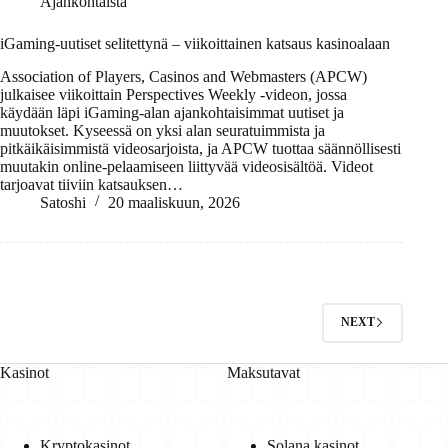
Ajankohtaista
iGaming-uutiset selitettynä – viikoittainen katsaus kasinoalaan
Association of Players, Casinos and Webmasters (APCW)
julkaisee viikoittain Perspectives Weekly -videon, jossa
käydään läpi iGaming-alan ajankohtaisimmat uutiset ja
muutokset. Kyseessä on yksi alan seuratuimmista ja
pitkäikäisimmistä videosarjoista, ja APCW tuottaa säännöllisesti
muutakin online-pelaamiseen liittyvää videosisältöä. Videot
tarjoavat tiiviin katsauksen…
Satoshi
20 maaliskuun, 2026
NEXT
Kasinot
Maksutavat
Kryptokasinot
Solana kasinot