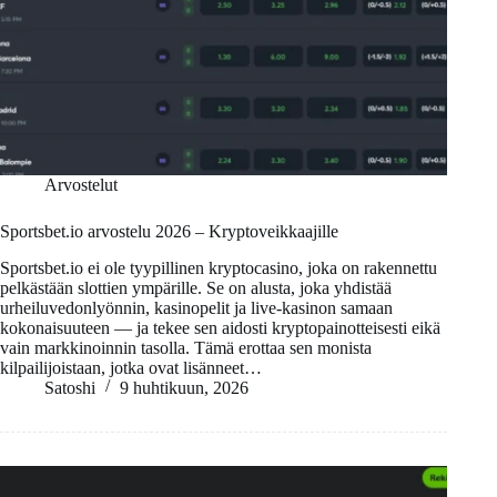
Arvostelut
Sportsbet.io arvostelu 2026 – Kryptoveikkaajille
Sportsbet.io ei ole tyypillinen kryptocasino, joka on rakennettu
pelkästään slottien ympärille. Se on alusta, joka yhdistää
urheiluvedonlyönnin, kasinopelit ja live-kasinon samaan
kokonaisuuteen — ja tekee sen aidosti kryptopainotteisesti eikä
vain markkinoinnin tasolla. Tämä erottaa sen monista
kilpailijoistaan, jotka ovat lisänneet…
Satoshi
9 huhtikuun, 2026