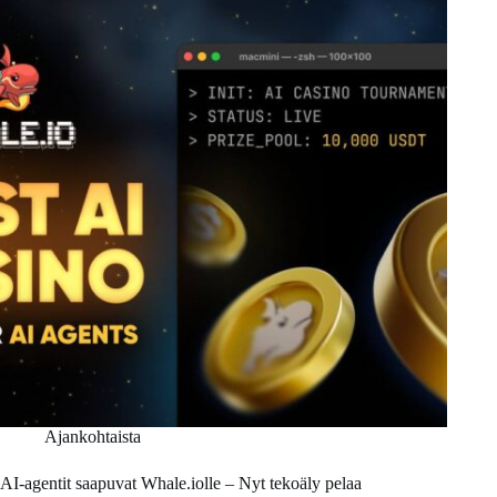
Ajankohtaista
AI-agentit saapuvat Whale.iolle – Nyt tekoäly pelaa