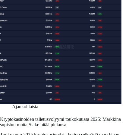
Ajankohtaista
Kryptokasinoiden talletus­volyymi toukokuussa 2025: Markkina
supistuu mutta Stake pitää pintansa
Toukokuun 2025 kryptokasino­data kertoo selkeästä markkinan