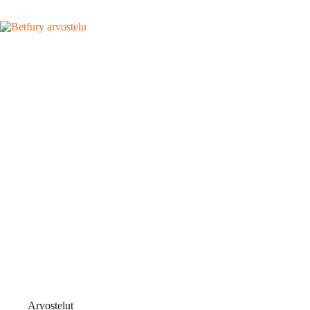
Arvostelut