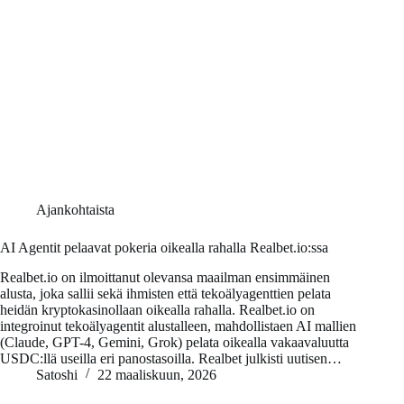
Ajankohtaista
AI Agentit pelaavat pokeria oikealla rahalla Realbet.io:ssa
Realbet.io on ilmoittanut olevansa maailman ensimmäinen
alusta, joka sallii sekä ihmisten että tekoälyagenttien pelata
heidän kryptokasinollaan oikealla rahalla. Realbet.io on
integroinut tekoälyagentit alustalleen, mahdollistaen AI mallien
(Claude, GPT-4, Gemini, Grok) pelata oikealla vakaavaluutta
USDC:llä useilla eri panostasoilla. Realbet julkisti uutisen…
Satoshi
22 maaliskuun, 2026