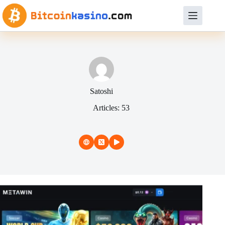
Skip
to
content
Satoshi
Articles: 53