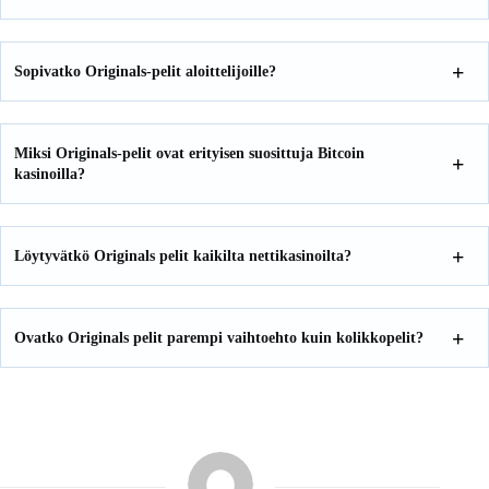
Sopivatko Originals-pelit aloittelijoille?
Miksi Originals-pelit ovat erityisen suosittuja Bitcoin
kasinoilla?
Löytyvätkö Originals pelit kaikilta nettikasinoilta?
Ovatko Originals pelit parempi vaihtoehto kuin kolikkopelit?