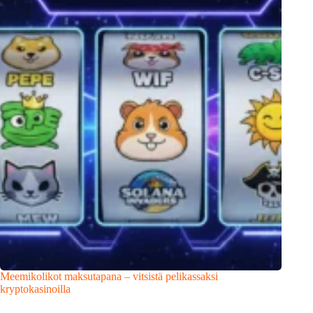
Meemikolikot maksutapana – vitsistä pelikassaksi
kryptokasinoilla