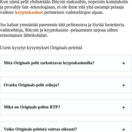
Kun nämä pelit yhdistetään Bitcoin maksuihin, nopeisiin kotiutuksiin
ja provably fair -teknologiaan, ei ole ihme että yhä useampi pelaaja
valitsee
kryptokasinot
perinteisen vaihtoehtojen sijaan.
Jos haluat ymmärtää paremmin tätä pelimuotoa ja löytää luotettavia
vaihtoehtoja, Bitcoin ja kryptokasino -pelaaminen tarjoaa siihen
erinomaisen lähtökohdan.
Usein kysytyt kysymykset Originals peleistä
Mitä Originals pelit tarkoittavat kryptokasinoilla?
Ovatko Originals-pelit reiluja?
Mikä on Originals-pelien RTP?
Voiko Originals-peleistä voittaa oikeasti?