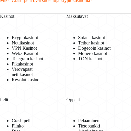
Miksi Crash-pelit ovat suosittuja kryptokasinoilla?
Kasinot
Maksutavat
Kryptokasinot
Solana kasinot
Nettikasinot
Tether kasinot
VPN Kasinot
Dogecoin kasinot
Web3 Kasinot
Monero kasinot
Telegram kasinot
TON kasinot
Pikakasinot
Verovapaat
nettikasinot
Revolut kasinot
Pelit
Oppaat
Crash pelit
Pelaaminen
Plinko
Tietopankki