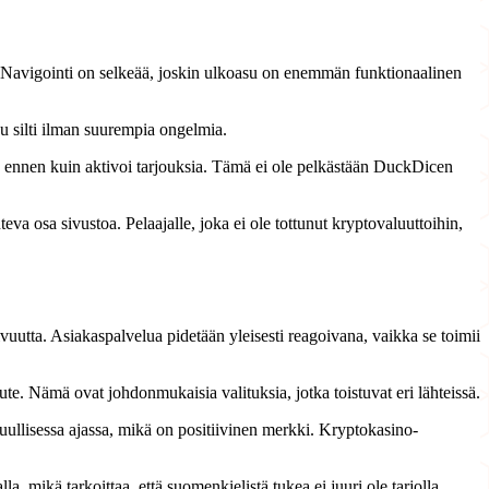
ta. Navigointi on selkeää, joskin ulkoasu on enemmän funktionaalinen
uu silti ilman suurempia ongelmia.
a ennen kuin aktivoi tarjouksia. Tämä ei ole pelkästään DuckDicen
eva osa sivustoa. Pelaajalle, joka ei ole tottunut kryptovaluuttoihin,
ivuutta. Asiakaspalvelua pidetään yleisesti reagoivana, vaikka se toimii
e. Nämä ovat johdonmukaisia valituksia, jotka toistuvat eri lähteissä.
uullisessa ajassa, mikä on positiivinen merkki. Kryptokasino-
, mikä tarkoittaa, että suomenkielistä tukea ei juuri ole tarjolla