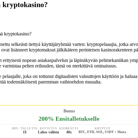
ä kryptokasino?
mä kryptokasino?
ettu selkeästi tiettyä käyttäjäryhmää varten: kryptopelaaajia, jotka arvo
a ovat lisänneet kryptomaksut jälkikäteen perinteisen kasinorakenteen pä
ityisesti nopean asiakaspalvelun ja läpinäkyvän pelimekaniikan ympäril
tse varmistaa pelien reiluuden, tämä on merkittävä ominaisuus.
laajalle, joka on tottunut digitaalisten valuuttojen käyttöön ja haluaa 
löytää todennäköisesti paremman vaihtoehdon muualta.
Bonus
200% Ensitalletukselle
MIN. TALLETUS
KOTIUTUS
KIERRÄTYS
KRYPTOT
1$
Lähes välitön
40x
BTC, ETH, SOL, USDT + Muita