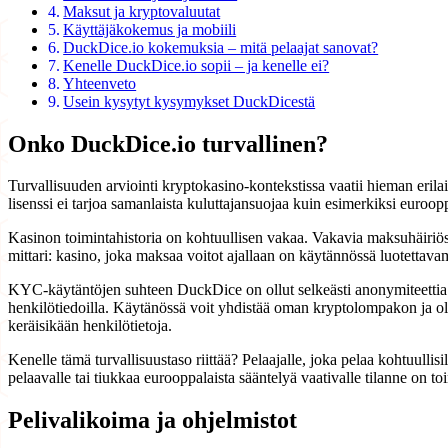
Maksut ja kryptovaluutat
Käyttäjäkokemus ja mobiili
DuckDice.io kokemuksia – mitä pelaajat sanovat?
Kenelle DuckDice.io sopii – ja kenelle ei?
Yhteenveto
Usein kysytyt kysymykset DuckDicestä
Onko DuckDice.io turvallinen?
Turvallisuuden arviointi kryptokasino-kontekstissa vaatii hieman erilai
lisenssi ei tarjoa samanlaista kuluttajansuojaa kuin esimerkiksi euroopp
Kasinon toimintahistoria on kohtuullisen vakaa. Vakavia maksuhäiriöska
mittari: kasino, joka maksaa voitot ajallaan on käytännössä luotettavamp
KYC-käytäntöjen suhteen DuckDice on ollut selkeästi anonymiteettia su
henkilötiedoilla. Käytänössä voit yhdistää oman kryptolompakon ja olet
keräisikään henkilötietoja.
Kenelle tämä turvallisuustaso riittää? Pelaajalle, joka pelaa kohtuull
pelaavalle tai tiukkaa eurooppalaista sääntelyä vaativalle tilanne on t
Pelivalikoima ja ohjelmistot