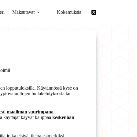
eri
Maksutavat
Kokemuksia
oimii
ien lopputuloksilla. Käytännössä kyse on
ryptovaluuttojen hintakehityksestä tai
esti
maailman suurimpana
sa käyttäjät käyvät kauppaa
keskenään
ä jotka etsivät tietoa esimerkiksi