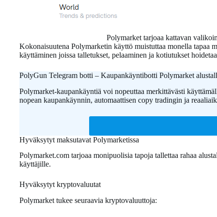
Polymarket tarjoaa kattavan valikoi
Kokonaisuutena Polymarketin käyttö muistuttaa monella tapaa m
käyttäminen joissa talletukset, pelaaminen ja kotiutukset hoideta
PolyGun Telegram botti – Kaupankäyntibotti Polymarket alustal
Polymarket-kaupankäyntiä voi nopeuttaa merkittävästi käyttämällä
nopean kaupankäynnin, automaattisen copy tradingin ja reaaliaika
Hyväksytyt maksutavat Polymarketissa
Polymarket.com tarjoaa monipuolisia tapoja tallettaa rahaa alust
käyttäjille.
Hyväksytyt kryptovaluutat
Polymarket tukee seuraavia kryptovaluuttoja: