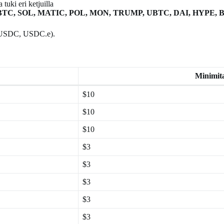
 tuki eri ketjuilla
TC, SOL, MATIC, POL, MON, TRUMP, UBTC, DAI, HYPE, 
a (USDC, USDC.e).
Minimita
$10
$10
$10
$3
$3
$3
$3
$3