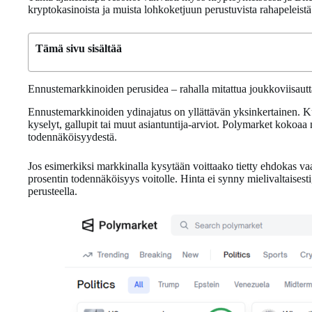
kryptokasinoista ja muista lohkoketjuun perustuvista rahapeleistä
Tämä sivu sisältää
Ennustemarkkinoiden perusidea – rahalla mitattua joukkoviisautt
Ennustemarkkinoiden ydinajatus on yllättävän yksinkertainen. Ku
kyselyt, gallupit tai muut asiantuntija-arviot. Polymarket kokoa
todennäköisyydestä.
Jos esimerkiksi markkinalla kysytään voittaako tietty ehdokas va
prosentin todennäköisyys voitolle. Hinta ei synny mielivaltaisest
perusteella.