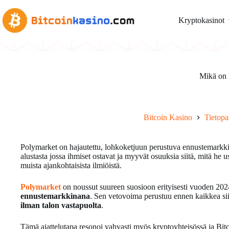
Skip
to
Kryptokasinot
content
Mikä on 
Bitcoin Kasino
Tietopa
Polymarket on hajautettu, lohkoketjuun perustuva ennustemarkki
alustasta jossa ihmiset ostavat ja myyvät osuuksia siitä, mitä he u
muista ajankohtaisista ilmiöistä.
Polymarket
on noussut suureen suosioon erityisesti vuoden 2024
ennustemarkkinana
. Sen vetovoima perustuu ennen kaikkea sii
ilman talon vastapuolta
.
Tämä ajattelutapa resonoi vahvasti myös kryptoyhteisössä ja Bitc