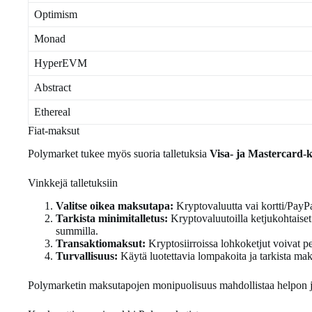
Optimism
Monad
HyperEVM
Abstract
Ethereal
Fiat-maksut
Polymarket tukee myös suoria talletuksia
Visa- ja Mastercard-k
Vinkkejä talletuksiin
Valitse oikea maksutapa:
Kryptovaluutta vai kortti/PayPal
Tarkista minimitalletus:
Kryptovaluutoilla ketjukohtaiset 
summilla.
Transaktiomaksut:
Kryptosiirroissa lohkoketjut voivat per
Turvallisuus:
Käytä luotettavia lompakoita ja tarkista maks
Polymarketin maksutapojen monipuolisuus mahdollistaa helpon ja tur