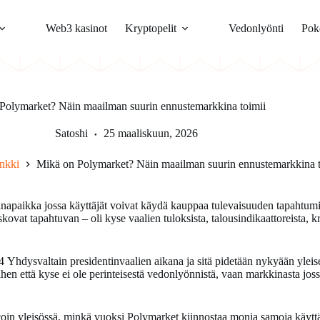
Web3 kasinot
Kryptopelit
Vedonlyönti
Pok
Polymarket? Näin maailman suurin ennustemarkkina toimii
Satoshi
25 maaliskuun, 2026
nkki
Mikä on Polymarket? Näin maailman suurin ennustemarkkina t
napaikka jossa käyttäjät voivat käydä kauppaa tulevaisuuden tapahtum
skovat tapahtuvan – oli kyse vaalien tuloksista, talousindikaattoreista, k
 Yhdysvaltain presidentinvaalien aikana ja sitä pidetään nykyään yleis
hen että kyse ei ole perinteisestä vedonlyönnistä, vaan markkinasta jos
oin yleisössä, minkä vuoksi Polymarket kiinnostaa monia samoja käyttäji