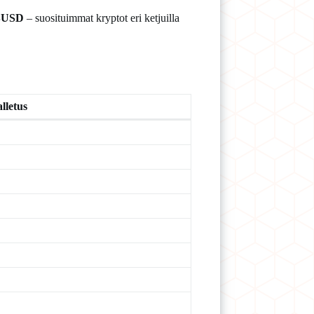
BUSD
– suosituimmat kryptot eri ketjuilla
lletus